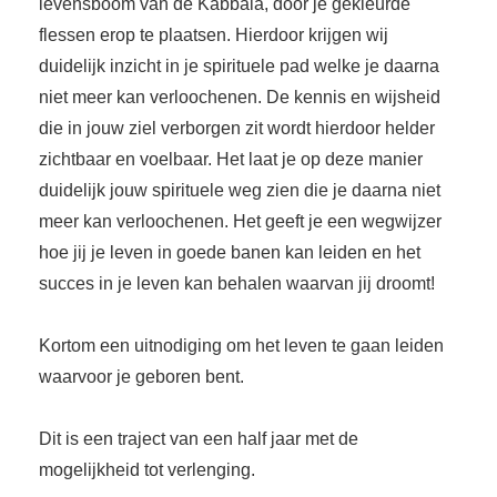
levensboom van de Kabbala, door je gekleurde
flessen erop te plaatsen. Hierdoor krijgen wij
duidelijk inzicht in je spirituele pad welke je daarna
niet meer kan verloochenen. De kennis en wijsheid
die in jouw ziel verborgen zit wordt hierdoor helder
zichtbaar en voelbaar. Het laat je op deze manier
duidelijk jouw spirituele weg zien die je daarna niet
meer kan verloochenen. Het geeft je een wegwijzer
hoe jij je leven in goede banen kan leiden en het
succes in je leven kan behalen waarvan jij droomt!
Kortom een uitnodiging om het leven te gaan leiden
waarvoor je geboren bent.
Dit is een traject van een half jaar met de
mogelijkheid tot verlenging.