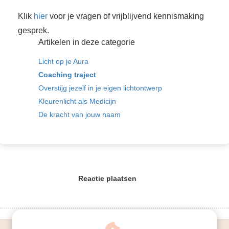
Klik
hier
voor je vragen of vrijblijvend kennismaking
gesprek.
Artikelen in deze categorie
Licht op je Aura
Coaching traject
Overstijg jezelf in je eigen lichtontwerp
Kleurenlicht als Medicijn
De kracht van jouw naam
Reactie plaatsen